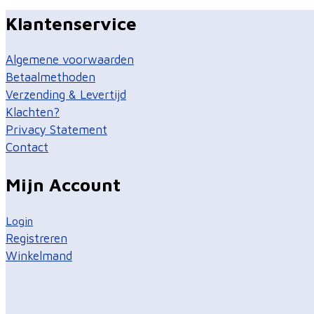
Klantenservice
Algemene voorwaarden
Betaalmethoden
Verzending & Levertijd
Klachten?
Privacy Statement
Contact
Mijn Account
Login
Registreren
Winkelmand