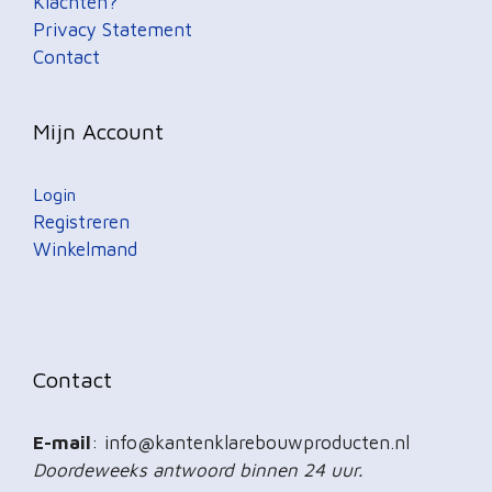
Klachten?
Privacy Statement
Contact
Mijn Account
Login
Registreren
Winkelmand
Contact
E-mail
: info@kantenklarebouwproducten.nl
Doordeweeks antwoord binnen 24 uur.