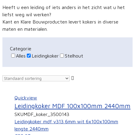
Heeft u een leiding of iets anders in het zicht wat u het
liefst weg wil werken?
Kant en Klare Bouwproducten levert kokers in diverse
maten en materialen.
Categorie
Alles
Leidingkoker
Stelhout
Quickview
Leidingkoker MDF 100x100mm 2440mm
SKU
MDF_koker_3500143
Leidingkoker mdf v313 6mm wit 6x100x100mm
lengte 2440mm