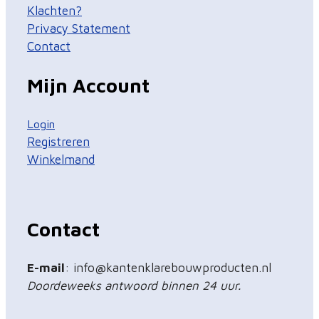
Klachten?
Privacy Statement
Contact
Mijn Account
Login
Registreren
Winkelmand
Contact
E-mail
: info@kantenklarebouwproducten.nl
Doordeweeks antwoord binnen 24 uur.