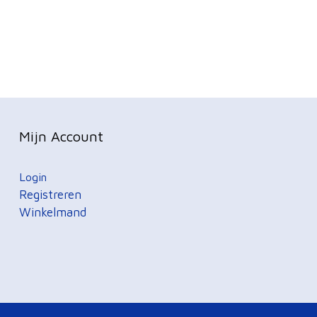
Mijn Account
Login
Registreren
Winkelmand