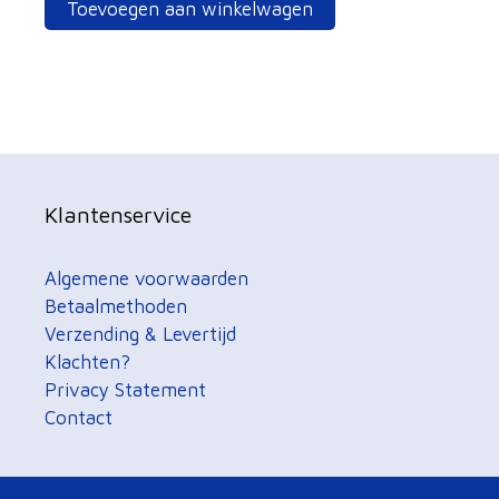
Toevoegen aan winkelwagen
Klantenservice
Algemene voorwaarden
Betaalmethoden
Verzending & Levertijd
Klachten?
Privacy Statement
Contact