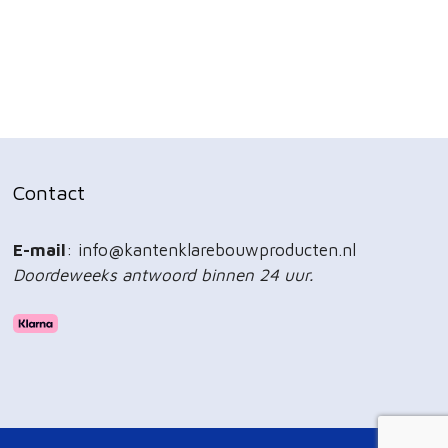
Contact
E-mail
: info@kantenklarebouwproducten.nl
Doordeweeks antwoord binnen 24 uur.