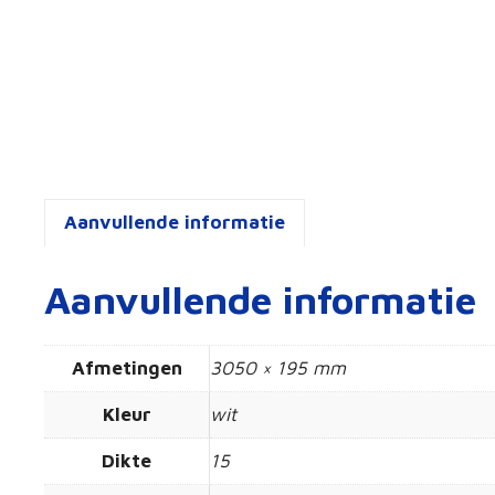
Aanvullende informatie
Aanvullende informatie
Afmetingen
3050 × 195 mm
Kleur
wit
Dikte
15