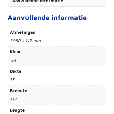
Aanvullende informatie
Aanvullende informatie
Afmetingen
3050 × 117 mm
Kleur
wit
Dikte
15
Breedte
117
Lengte