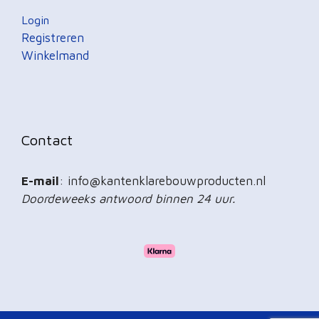
Login
Registreren
Winkelmand
Contact
E-mail
: info@kantenklarebouwproducten.nl
Doordeweeks antwoord binnen 24 uur.