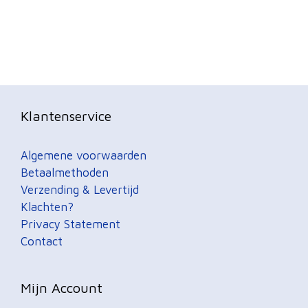
Klantenservice
Algemene voorwaarden
Betaalmethoden
Verzending & Levertijd
Klachten?
Privacy Statement
Contact
Mijn Account