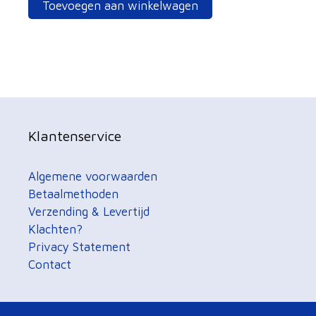
Toevoegen aan winkelwagen
Klantenservice
Algemene voorwaarden
Betaalmethoden
Verzending & Levertijd
Klachten?
Privacy Statement
Contact