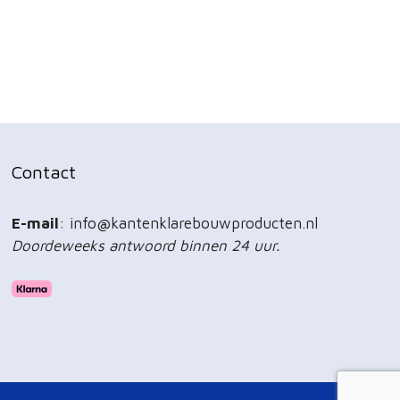
Contact
E-mail
: info@kantenklarebouwproducten.nl
Doordeweeks antwoord binnen 24 uur.