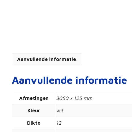
Aanvullende informatie
Aanvullende informatie
Afmetingen
3050 × 125 mm
Kleur
wit
Dikte
12