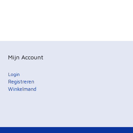
Mijn Account
Login
Registreren
Winkelmand