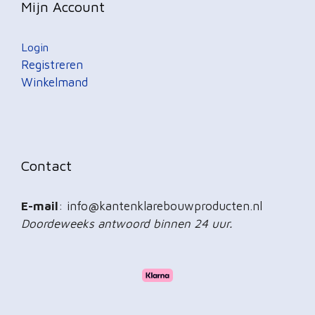
Mijn Account
Login
Registreren
Winkelmand
Contact
E-mail
: info@kantenklarebouwproducten.nl
Doordeweeks antwoord binnen 24 uur.