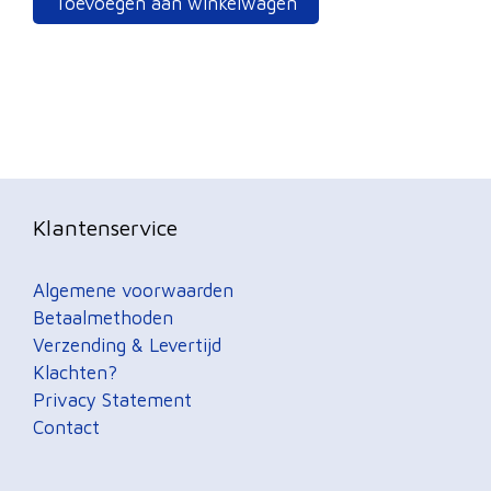
Toevoegen aan winkelwagen
Klantenservice
Algemene voorwaarden
Betaalmethoden
Verzending & Levertijd
Klachten?
Privacy Statement
Contact