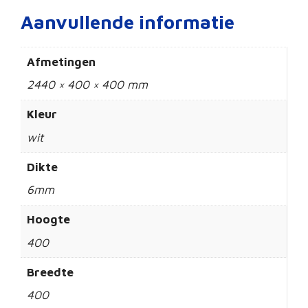
Aanvullende informatie
Afmetingen
2440 × 400 × 400 mm
Kleur
wit
Dikte
6mm
Hoogte
400
Breedte
400