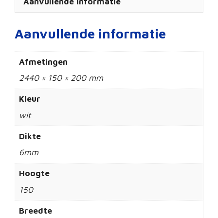
Aanvullende informatie
Aanvullende informatie
Afmetingen
2440 × 150 × 200 mm
Kleur
wit
Dikte
6mm
Hoogte
150
Breedte