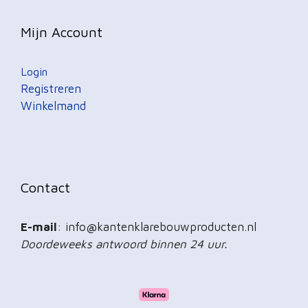
Mijn Account
Login
Registreren
Winkelmand
Contact
E-mail
: info@kantenklarebouwproducten.nl
Doordeweeks antwoord binnen 24 uur.