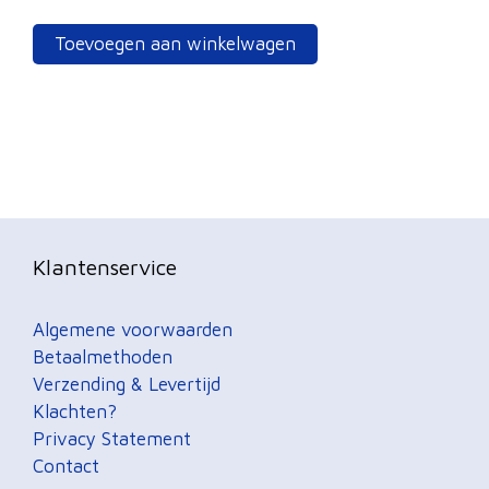
Toevoegen aan winkelwagen
Klantenservice
Algemene voorwaarden
Betaalmethoden
Verzending & Levertijd
Klachten?
Privacy Statement
Contact