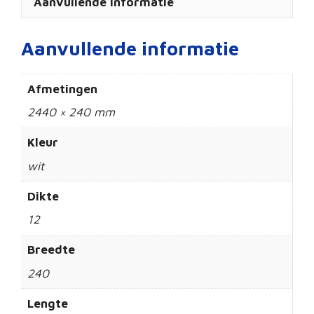
Aanvullende informatie
Aanvullende informatie
Afmetingen
2440 × 240 mm
Kleur
wit
Dikte
12
Breedte
240
Lengte