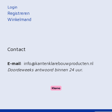
Login
Registreren
Winkelmand
Contact
E-mail
: info@kantenklarebouwproducten.nl
Doordeweeks antwoord binnen 24 uur.