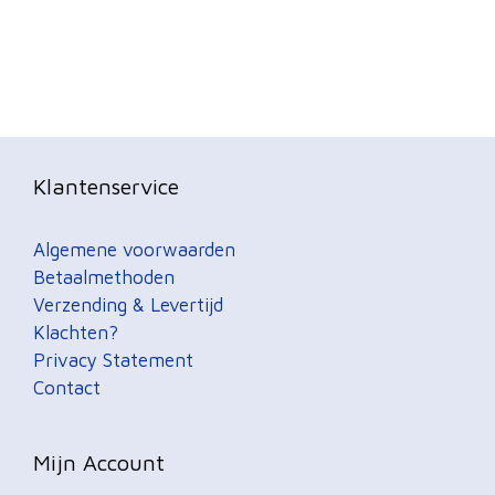
Klantenservice
Algemene voorwaarden
Betaalmethoden
Verzending & Levertijd
Klachten?
Privacy Statement
Contact
Mijn Account